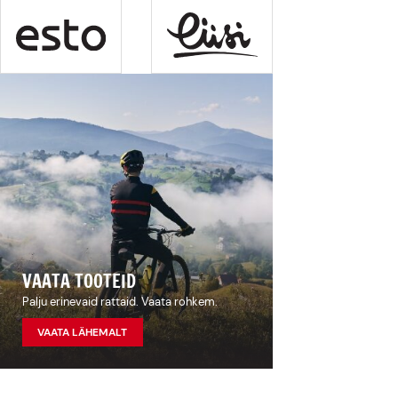
VAATA TOOTEID
Palju erinevaid rattaid. Vaata rohkem.
VAATA LÄHEMALT