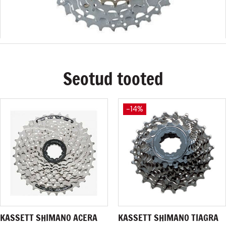
Seotud tooted
-14%
KASSETT SHIMANO ACERA
KASSETT SHIMANO TIAGRA